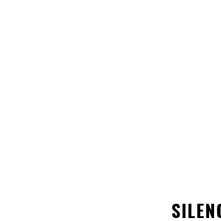
SILEN