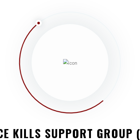
CE KILLS SUPPORT GROUP 